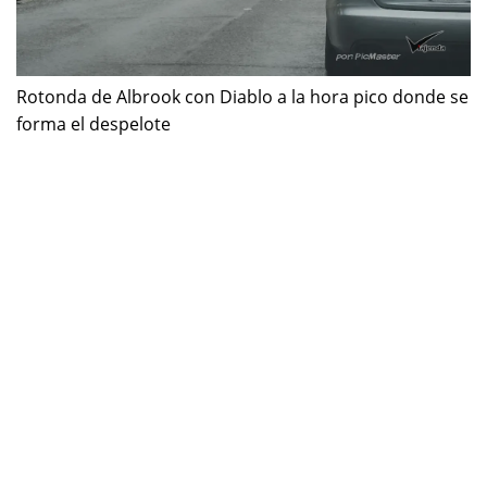
Rotonda de Albrook con Diablo a la hora pico donde se
forma el despelote