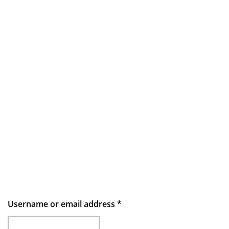
Username or email address
*