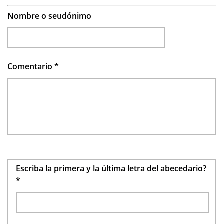
Nombre o seudónimo
Comentario
*
Escriba la primera y la última letra del abecedario?
*