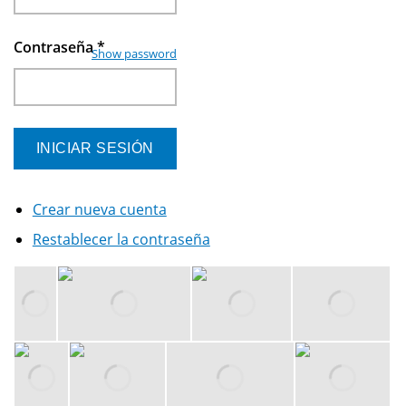
Contraseña
*
Show password
Crear nueva cuenta
Restablecer la contraseña