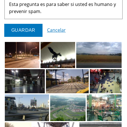
Esta pregunta es para saber si usted es humano y
prevenir spam.
Cancelar