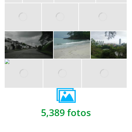
5,389 fotos