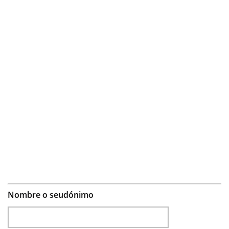
Nombre o seudónimo