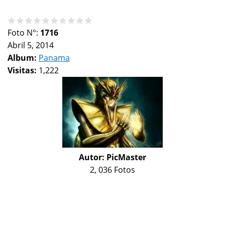
Foto N°:
1716
Abril 5, 2014
Album:
Panama
Visitas:
1,222
Autor:
PicMaster
2, 036 Fotos