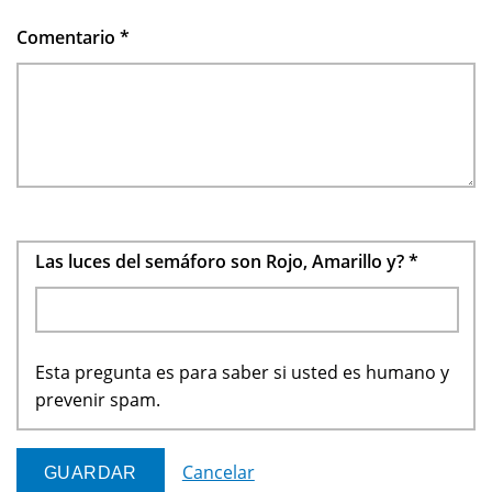
Comentario
*
Las luces del semáforo son Rojo, Amarillo y?
*
Esta pregunta es para saber si usted es humano y
prevenir spam.
Cancelar