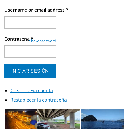
Username or email address
*
Contraseña
*
Show password
Crear nueva cuenta
Restablecer la contraseña