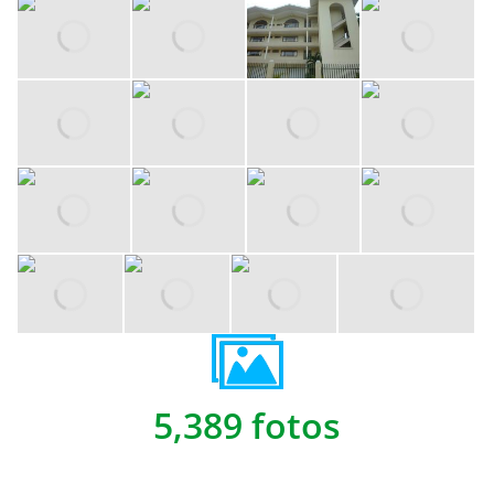
5,389 fotos