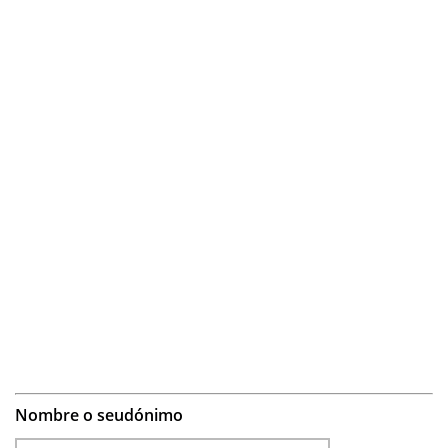
Nombre o seudónimo