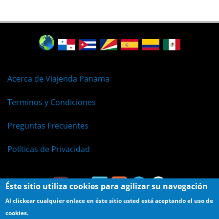
Acerca de Viajenda Panama
Terminos y Condiciones
Preguntas Frecuentes
Políticas de Privacidad
Éste sitio utiliza cookies para agilizar su navegación
Al clickear cualquier enlace en éste sitio usted está aceptando el uso de
cookies.