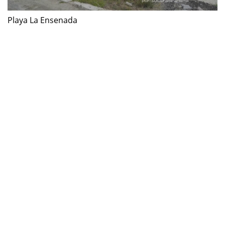
Playa La Ensenada