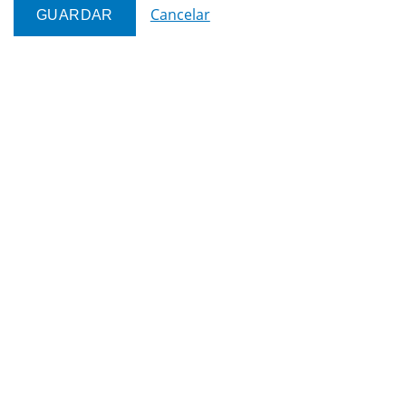
Cancelar