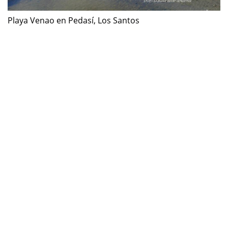
Playa Venao en Pedasí, Los Santos