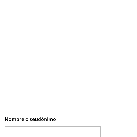
Nombre o seudónimo