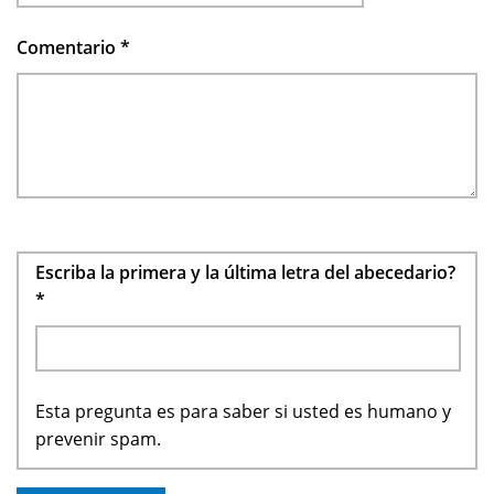
Comentario
*
Escriba la primera y la última letra del abecedario?
*
Esta pregunta es para saber si usted es humano y
prevenir spam.