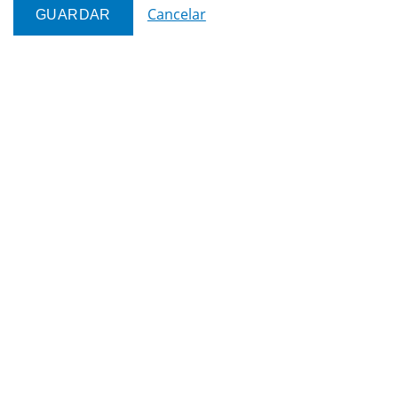
Cancelar