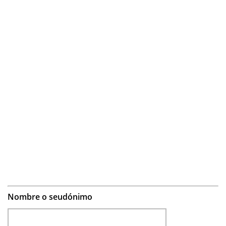
Nombre o seudónimo