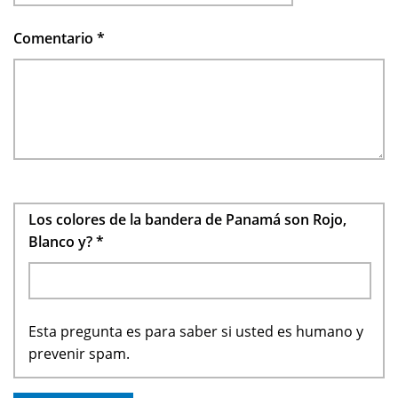
Comentario
*
Los colores de la bandera de Panamá son Rojo,
Blanco y?
*
Esta pregunta es para saber si usted es humano y
prevenir spam.