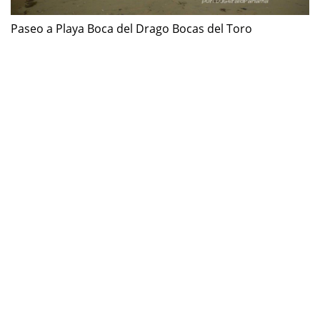
Paseo a Playa Boca del Drago Bocas del Toro