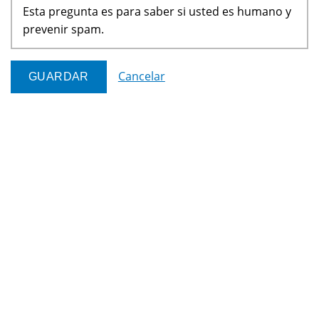
Esta pregunta es para saber si usted es humano y
prevenir spam.
Cancelar