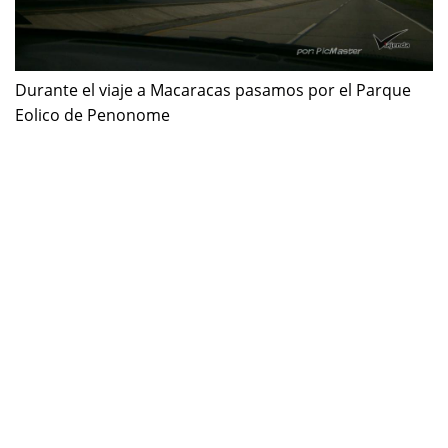
Durante el viaje a Macaracas pasamos por el Parque
Eolico de Penonome