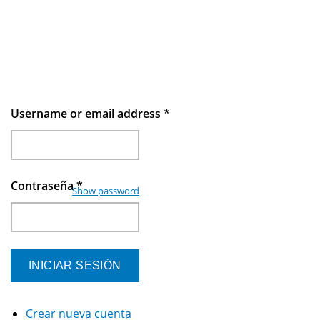
Username or email address
*
Contraseña
*
Show password
Crear nueva cuenta