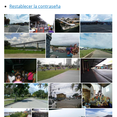
Restablecer la contraseña