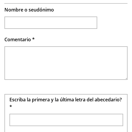
Nombre o seudónimo
Comentario
*
Escriba la primera y la última letra del abecedario?
*