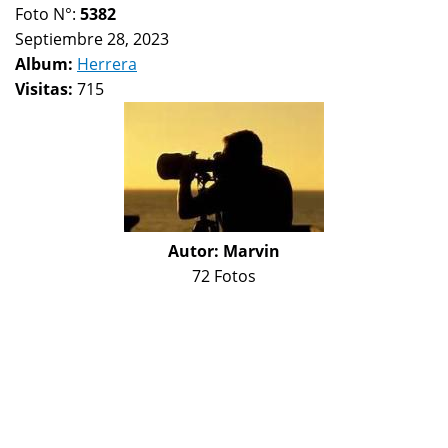
Foto N°:
5382
Septiembre 28, 2023
Album:
Herrera
Visitas:
715
Autor:
Marvin
72 Fotos