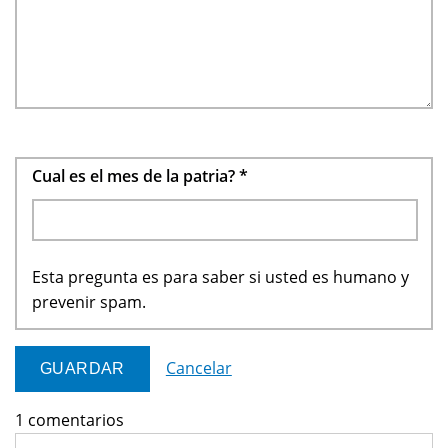
Cual es el mes de la patria?
*
Esta pregunta es para saber si usted es humano y
prevenir spam.
Cancelar
1 comentarios