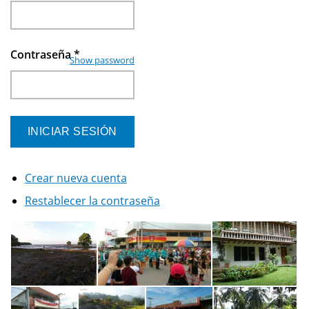
Contraseña
*
Show password
Crear nueva cuenta
Restablecer la contraseña