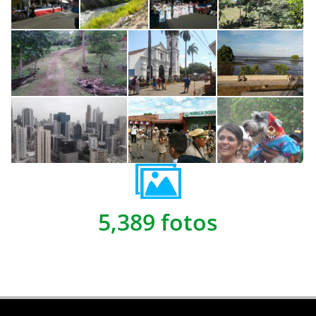
5,389 fotos