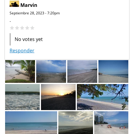
Marvin
Septiembre 28, 2023 - 7:20pm
.
No votes yet
Responder