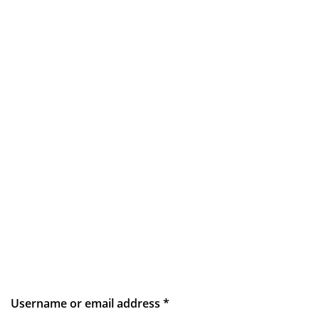
Username or email address
*