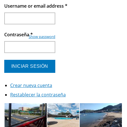
Username or email address
*
Contraseña
*
Show password
Crear nueva cuenta
Restablecer la contraseña