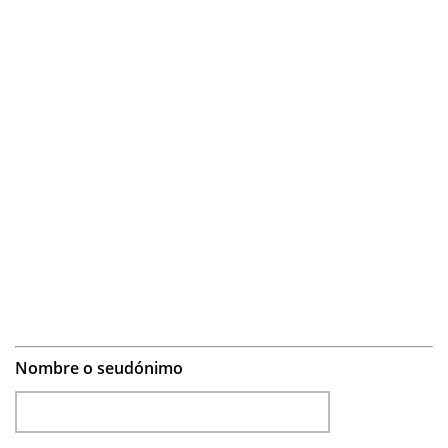
Nombre o seudónimo