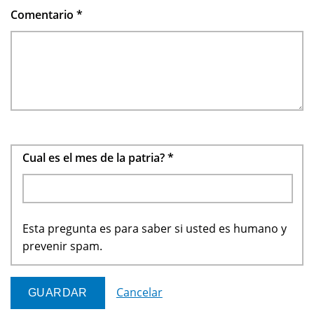
Comentario
*
Cual es el mes de la patria?
*
Esta pregunta es para saber si usted es humano y
prevenir spam.
Cancelar