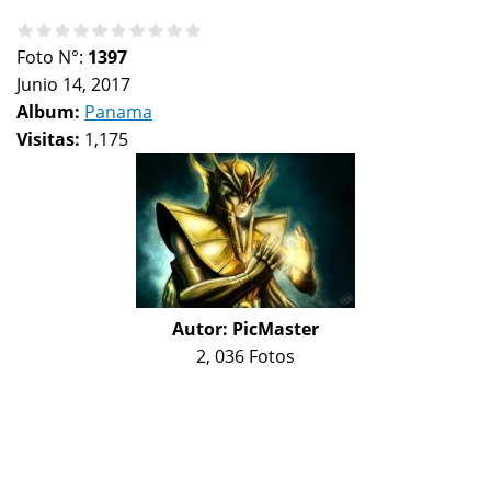
Foto N°:
1397
Junio 14, 2017
Album:
Panama
Visitas:
1,175
Autor:
PicMaster
2, 036 Fotos