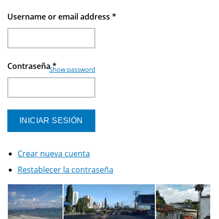
Username or email address
*
Contraseña
*
Show password
Crear nueva cuenta
Restablecer la contraseña