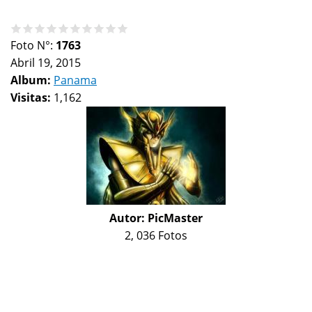
Foto N°:
1763
Abril 19, 2015
Album:
Panama
Visitas:
1,162
Autor:
PicMaster
2, 036 Fotos