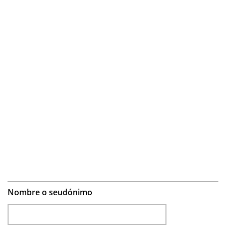
Nombre o seudónimo