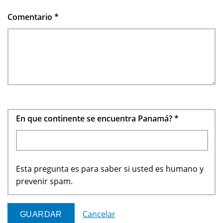
Comentario
*
En que continente se encuentra Panamá?
*
Esta pregunta es para saber si usted es humano y
prevenir spam.
Cancelar