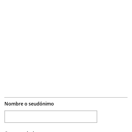
Nombre o seudónimo