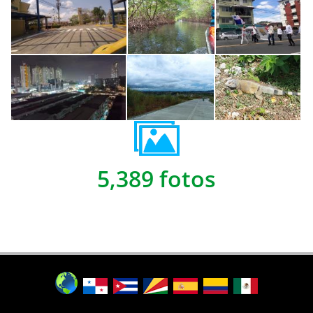
5,389 fotos