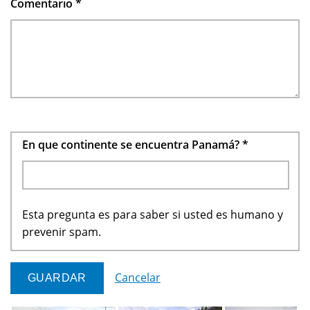
Comentario
*
En que continente se encuentra Panamá?
*
Esta pregunta es para saber si usted es humano y
prevenir spam.
Cancelar