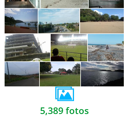
5,389 fotos