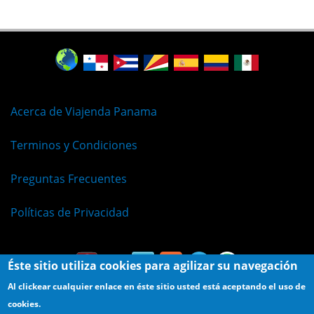
Acerca de Viajenda Panama
Terminos y Condiciones
Preguntas Frecuentes
Políticas de Privacidad
Éste sitio utiliza cookies para agilizar su navegación
Al clickear cualquier enlace en éste sitio usted está aceptando el uso de
cookies.