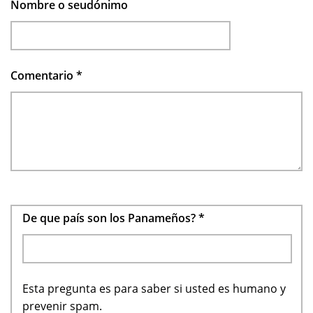
Nombre o seudónimo
Comentario
*
De que país son los Panameños?
*
Esta pregunta es para saber si usted es humano y
prevenir spam.