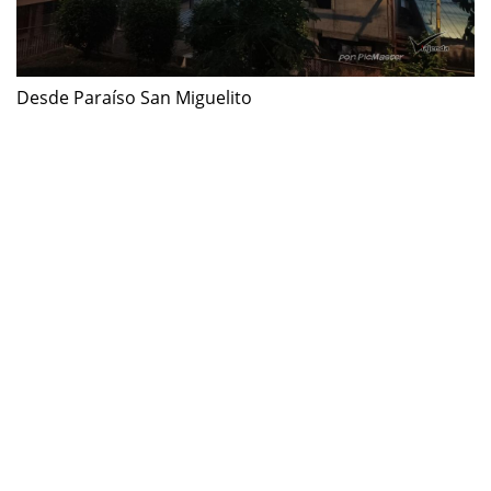
Desde Paraíso San Miguelito