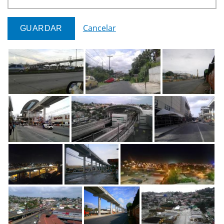
Cancelar