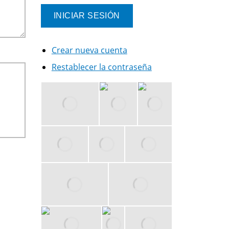
Crear nueva cuenta
Restablecer la contraseña