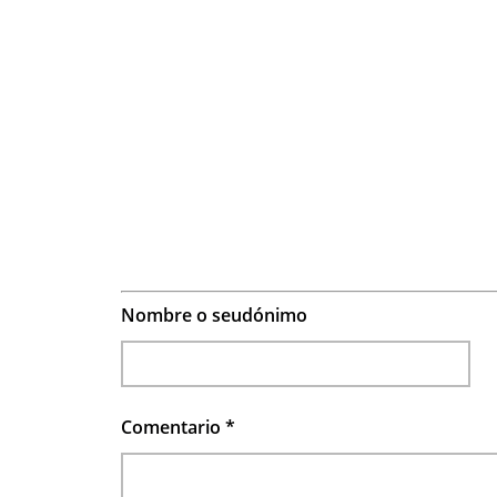
Nombre o seudónimo
Comentario
*