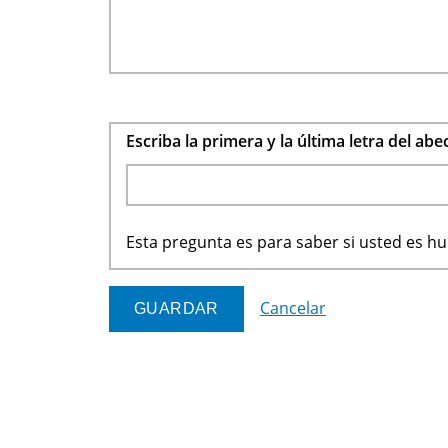
Escriba la primera y la última letra del ab
Esta pregunta es para saber si usted es 
Cancelar