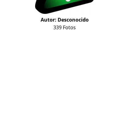
Autor:
Desconocido
339 Fotos