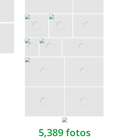
5,389 fotos