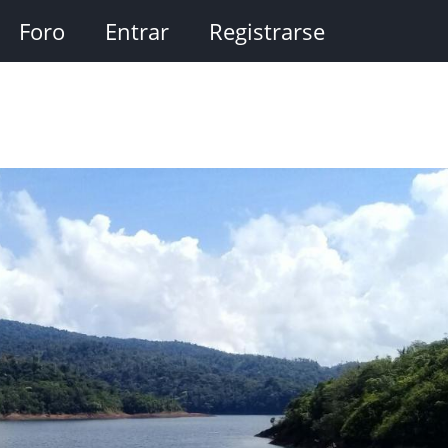
Foro
Entrar
Registrarse