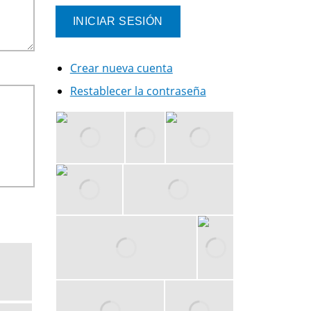
Crear nueva cuenta
Restablecer la contraseña