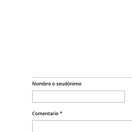
Nombre o seudónimo
Comentario
*