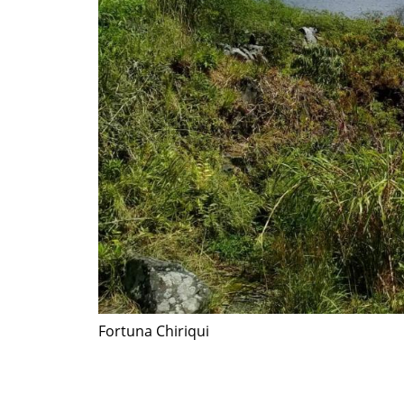
Fortuna Chiriqui