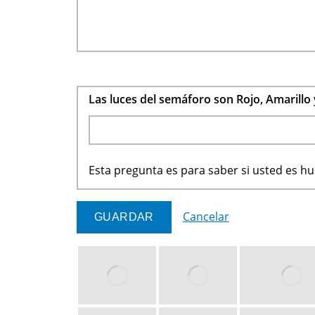
Las luces del semáforo son Rojo, Amarillo
Esta pregunta es para saber si usted es 
Cancelar