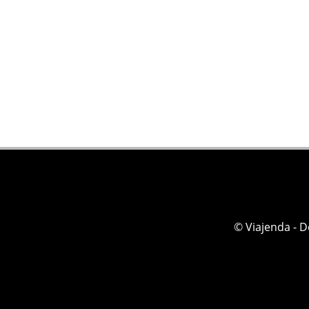
© Viajenda - 