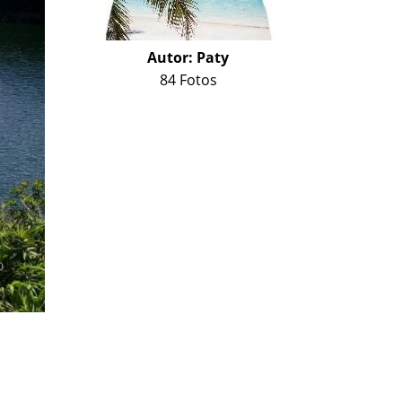
Autor:
Paty
84 Fotos