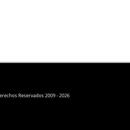
Derechos Reservados 2009 - 2026