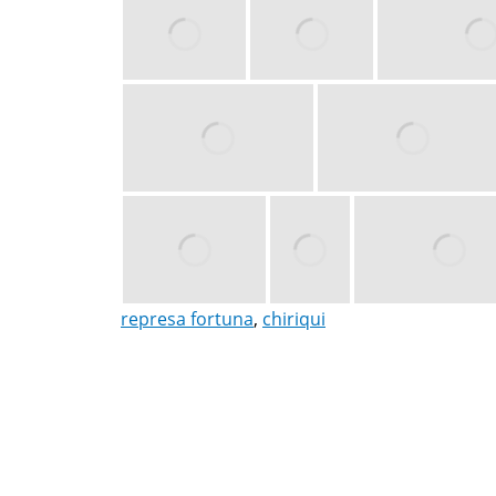
represa fortuna
,
chiriqui