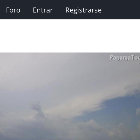
Foro
Entrar
Registrarse