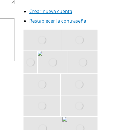
Crear nueva cuenta
Restablecer la contraseña