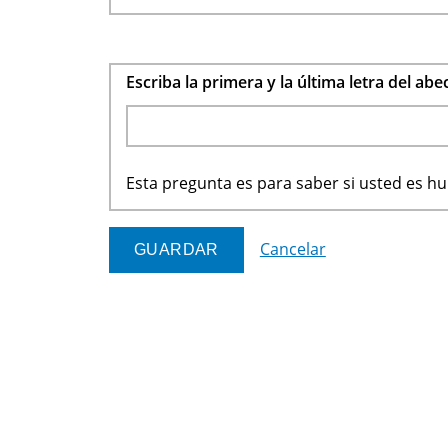
Escriba la primera y la última letra del ab
Esta pregunta es para saber si usted es 
Cancelar