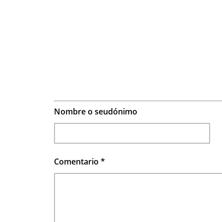
Nombre o seudónimo
Comentario
*