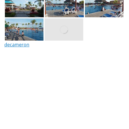
decameron