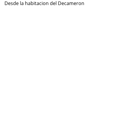
Desde la habitacion del Decameron