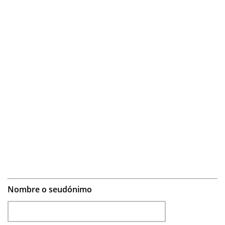
Nombre o seudónimo