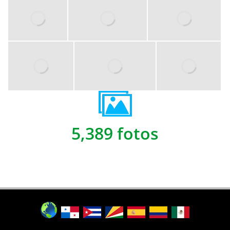
5,389 fotos