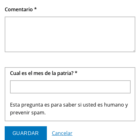
Comentario
*
Cual es el mes de la patria?
*
Esta pregunta es para saber si usted es humano y
prevenir spam.
Cancelar