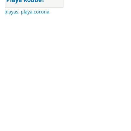
playas
,
playa corona