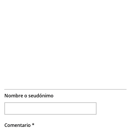
Nombre o seudónimo
Comentario
*