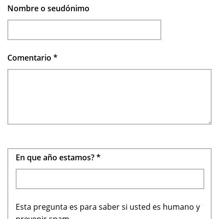
Nombre o seudónimo
Comentario
*
En que año estamos?
*
Esta pregunta es para saber si usted es humano y
prevenir spam.