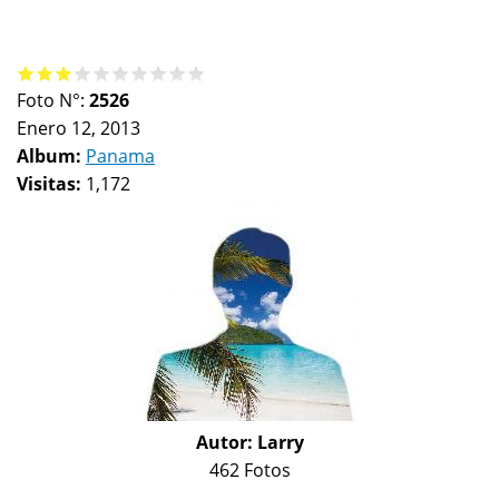
Foto N°:
2526
Enero 12, 2013
Album:
Panama
Visitas:
1,172
Autor:
Larry
462 Fotos