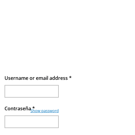
Username or email address
*
Contraseña
*
Show password