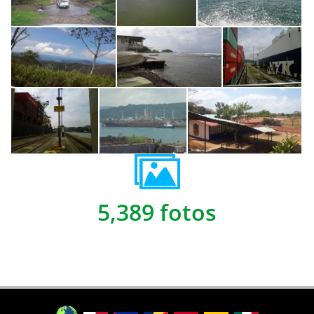
5,389 fotos