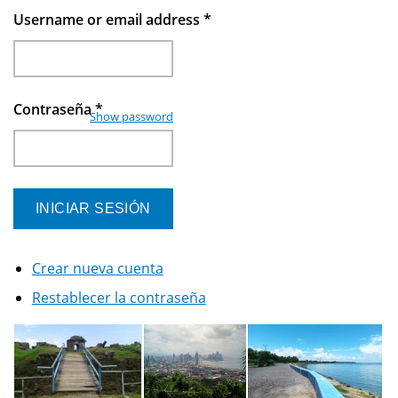
Username or email address
*
Contraseña
*
Show password
Crear nueva cuenta
Restablecer la contraseña