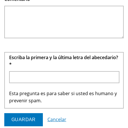
Escriba la primera y la última letra del abecedario?
*
Esta pregunta es para saber si usted es humano y
prevenir spam.
Cancelar