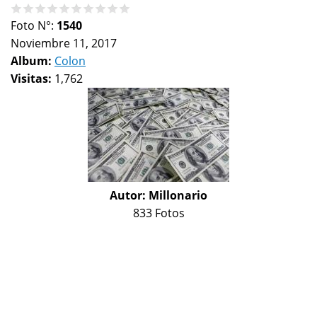
Foto N°:
1540
Noviembre 11, 2017
Album:
Colon
Visitas:
1,762
Autor:
Millonario
833 Fotos