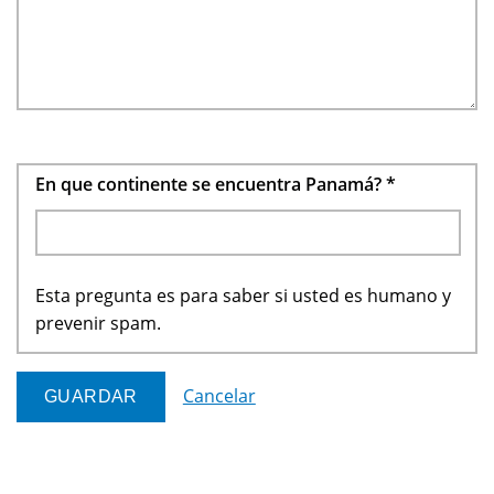
En que continente se encuentra Panamá?
*
Esta pregunta es para saber si usted es humano y
prevenir spam.
Cancelar