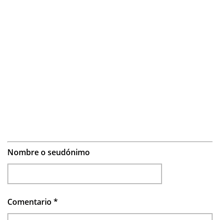
Nombre o seudónimo
Comentario
*