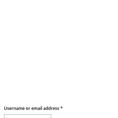
Username or email address
*