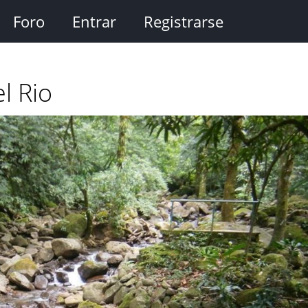
Foro
Entrar
Registrarse
l Rio