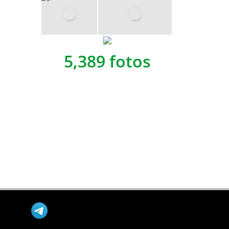
5,389 fotos