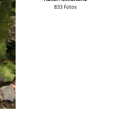
833 Fotos