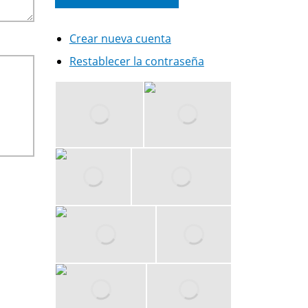
Crear nueva cuenta
Restablecer la contraseña