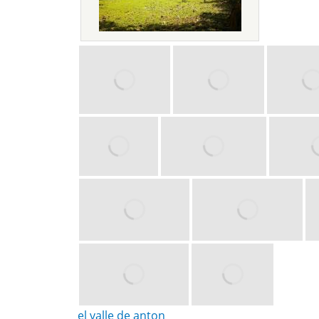
el valle de anton