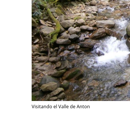
Visitando el Valle de Anton