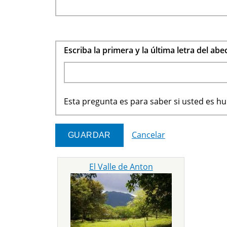
Escriba la primera y la última letra del ab
Esta pregunta es para saber si usted es 
Cancelar
El Valle de Anton