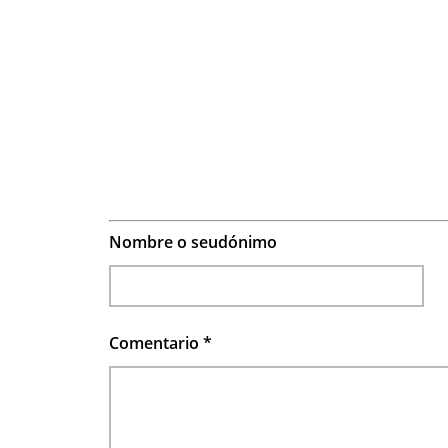
Nombre o seudónimo
Comentario
*