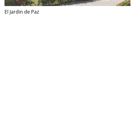
El Jardin de Paz