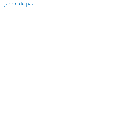
jardin de paz