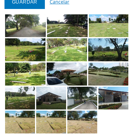
Cancelar