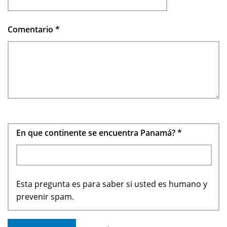
Comentario
*
En que continente se encuentra Panamá?
*
Esta pregunta es para saber si usted es humano y
prevenir spam.