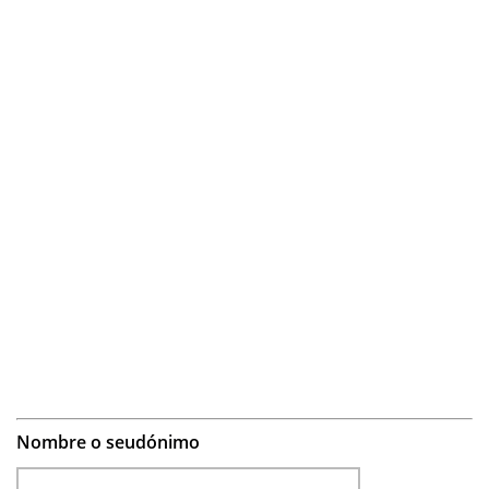
Nombre o seudónimo