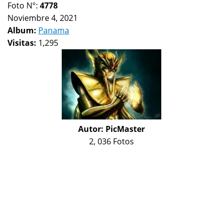
Foto N°:
4778
Noviembre 4, 2021
Album:
Panama
Visitas:
1,295
Autor:
PicMaster
2, 036 Fotos