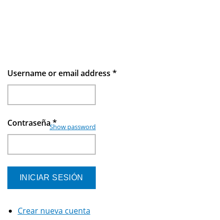
Username or email address
*
Contraseña
*
Show password
Crear nueva cuenta