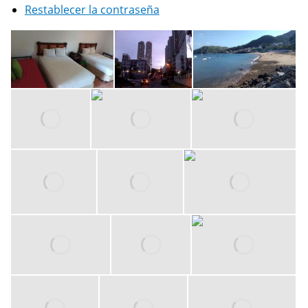
Restablecer la contraseña