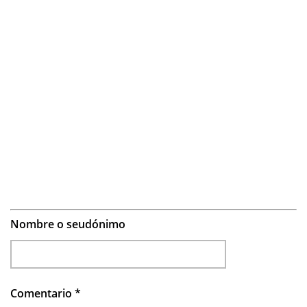
Nombre o seudónimo
Comentario
*