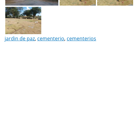
jardin de paz
,
cementerio
,
cementerios