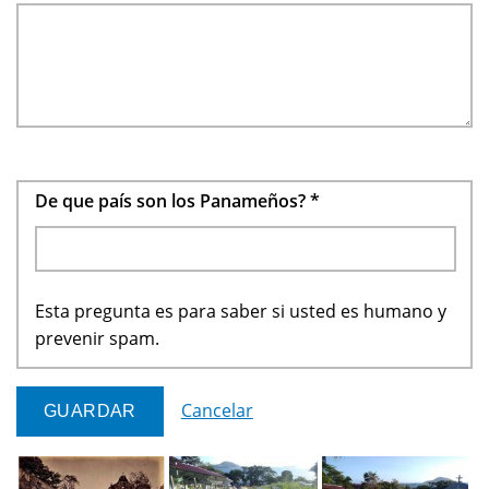
De que país son los Panameños?
*
Esta pregunta es para saber si usted es humano y
prevenir spam.
Cancelar