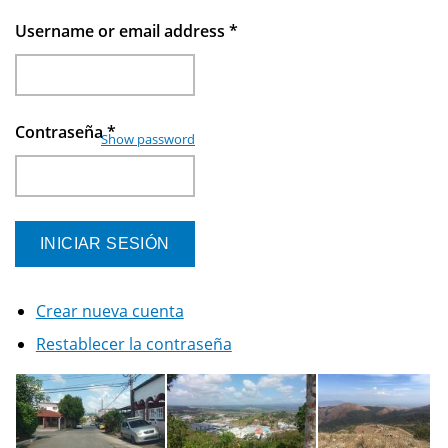
Username or email address
*
Contraseña
*
Show password
Crear nueva cuenta
Restablecer la contraseña