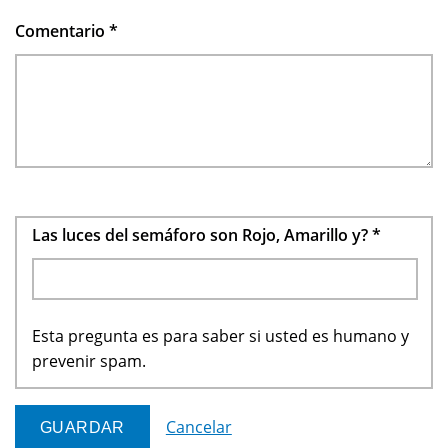
Comentario
*
Las luces del semáforo son Rojo, Amarillo y?
*
Esta pregunta es para saber si usted es humano y
prevenir spam.
Cancelar