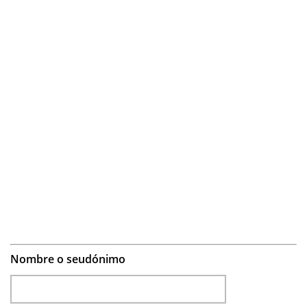
Nombre o seudónimo