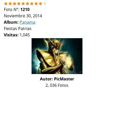
Foto N°:
1210
Noviembre 30, 2014
Album:
Panama
Fiestas Patrias
Visitas:
1,045
Autor:
PicMaster
2, 036 Fotos