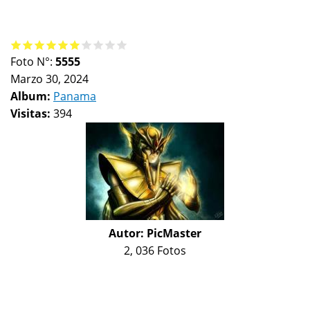
Foto N°:
5555
Marzo 30, 2024
Album:
Panama
Visitas:
394
Autor:
PicMaster
2, 036 Fotos