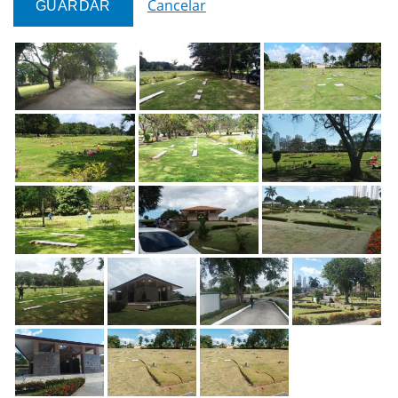
Cancelar