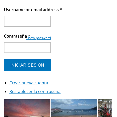
Username or email address
*
Contraseña
*
Show password
Crear nueva cuenta
Restablecer la contraseña