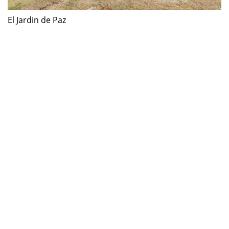
El Jardin de Paz