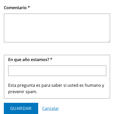
Comentario
*
En que año estamos?
*
Esta pregunta es para saber si usted es humano y
prevenir spam.
Cancelar