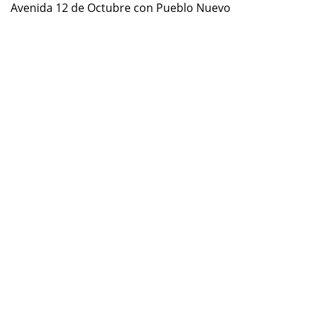
Avenida 12 de Octubre con Pueblo Nuevo