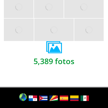
5,389 fotos