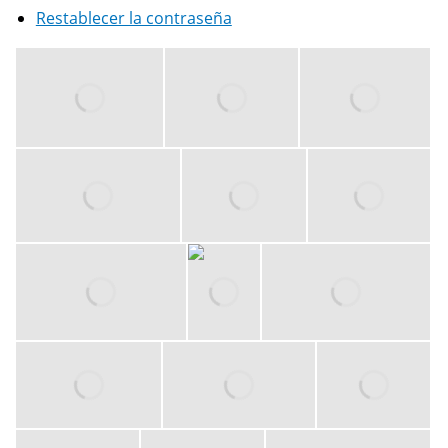
Restablecer la contraseña