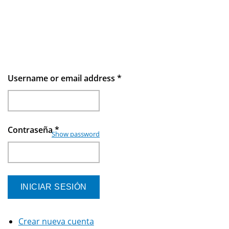
Username or email address
*
Contraseña
*
Show password
Crear nueva cuenta