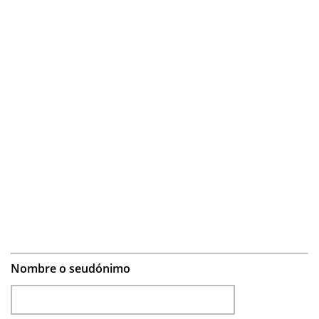
Nombre o seudónimo