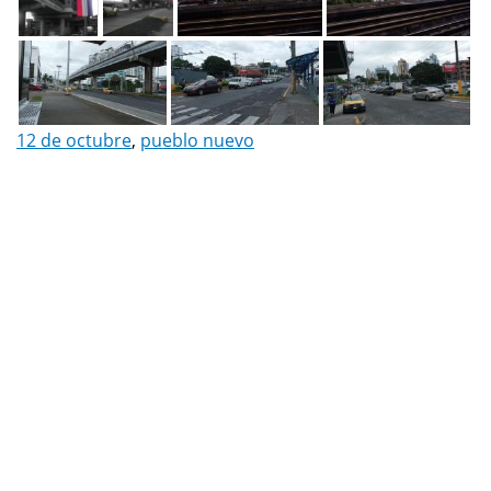
12 de octubre
,
pueblo nuevo