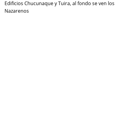
Edificios Chucunaque y Tuira, al fondo se ven los
Nazarenos