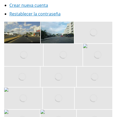
Crear nueva cuenta
Restablecer la contraseña