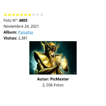
Foto N°:
4805
Noviembre 24, 2021
Album:
Panama
Visitas:
2,381
Autor:
PicMaster
2, 036 Fotos