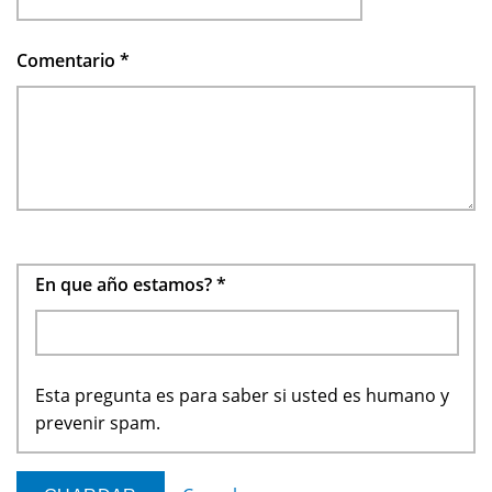
Comentario
*
En que año estamos?
*
Esta pregunta es para saber si usted es humano y
prevenir spam.