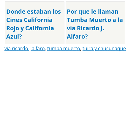
Donde estaban los
Por que le llaman
Cines California
Tumba Muerto a la
Rojo y California
via Ricardo J.
Azul?
Alfaro?
via ricardo j alfaro
,
tumba muerto
,
tuira y chucunaque