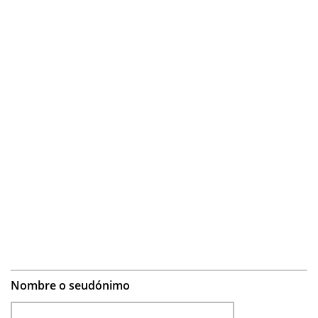
Nombre o seudónimo