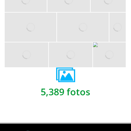
5,389 fotos