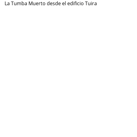
La Tumba Muerto desde el edificio Tuira