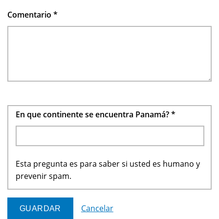
Comentario
*
En que continente se encuentra Panamá?
*
Esta pregunta es para saber si usted es humano y
prevenir spam.
Cancelar