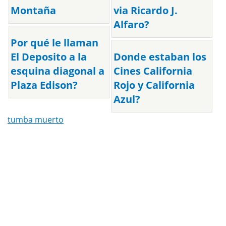
Montaña
via Ricardo J.
Alfaro?
Por qué le llaman
El Deposito a la
Donde estaban los
esquina diagonal a
Cines California
Plaza Edison?
Rojo y California
Azul?
tumba muerto