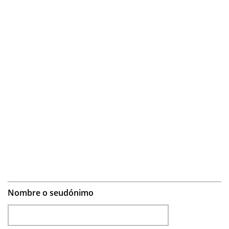
Nombre o seudónimo