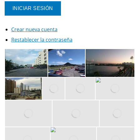
Crear nueva cuenta
Restablecer la contraseña