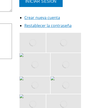
Crear nueva cuenta
Restablecer la contraseña