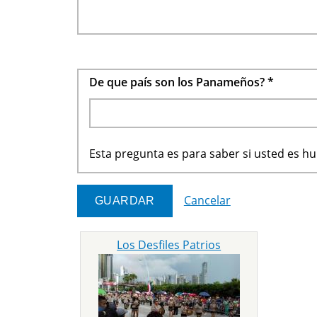
De que país son los Panameños?
*
Esta pregunta es para saber si usted es 
Cancelar
Los Desfiles Patrios