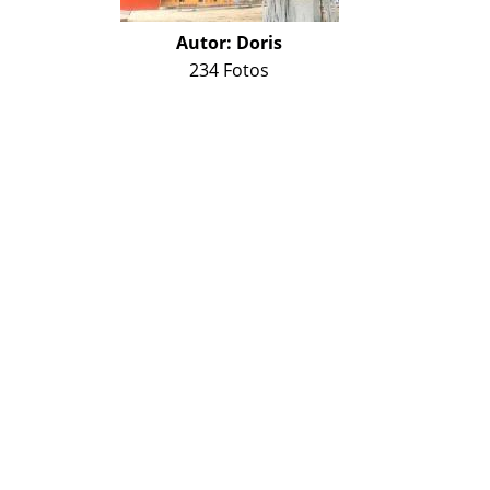
Autor:
Doris
234 Fotos