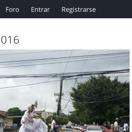
Foro
Entrar
Registrarse
 2016