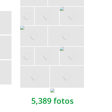
5,389 fotos