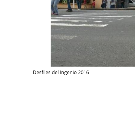
Desfiles del Ingenio 2016