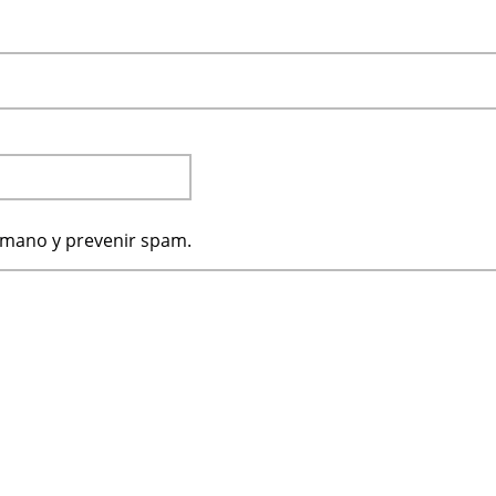
humano y prevenir spam.