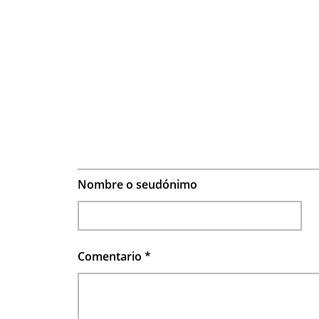
Nombre o seudónimo
Comentario
*