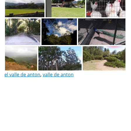
el valle de anton
,
valle de anton