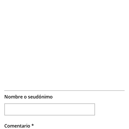
Nombre o seudónimo
Comentario
*