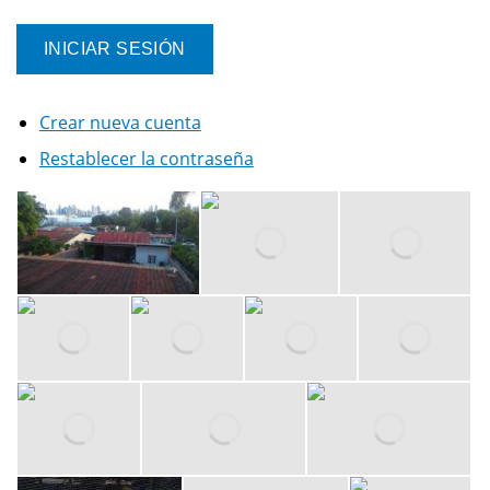
Crear nueva cuenta
Restablecer la contraseña