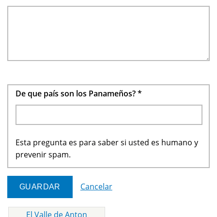
De que país son los Panameños?
*
Esta pregunta es para saber si usted es humano y
prevenir spam.
Cancelar
El Valle de Anton