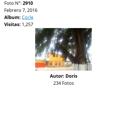
Foto N°:
2910
Febrero 7, 2016
Album:
Cocle
Visitas:
1,257
Autor:
Doris
234 Fotos