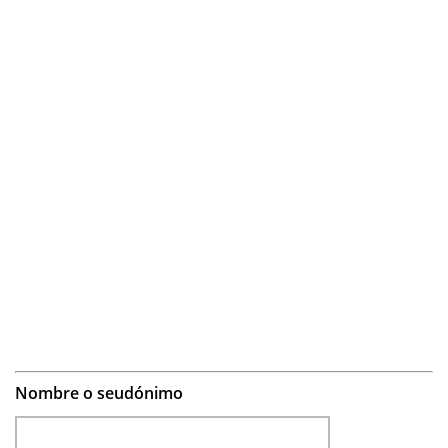
Nombre o seudónimo