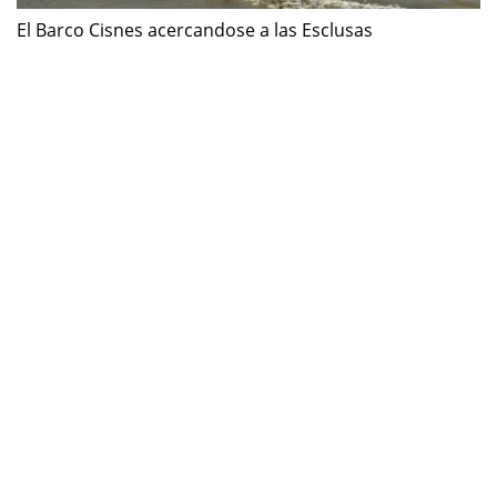
El Barco Cisnes acercandose a las Esclusas