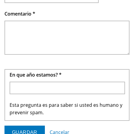
Comentario
*
En que año estamos?
*
Esta pregunta es para saber si usted es humano y
prevenir spam.
Cancelar