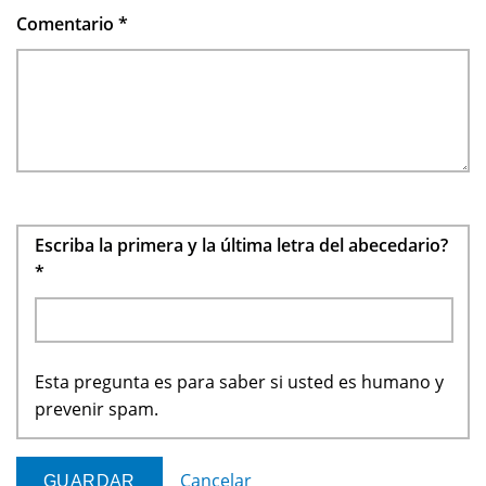
Comentario
*
Escriba la primera y la última letra del abecedario?
*
Esta pregunta es para saber si usted es humano y
prevenir spam.
Cancelar