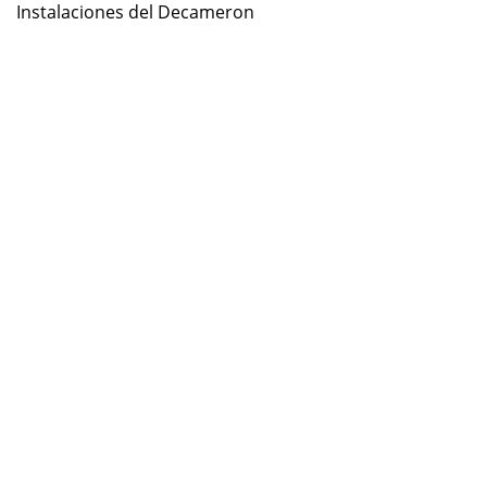
Instalaciones del Decameron