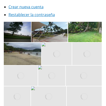
Crear nueva cuenta
Restablecer la contraseña