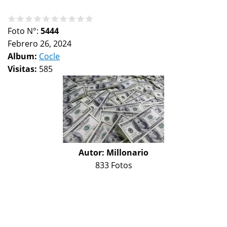
Foto N°:
5444
Febrero 26, 2024
Album:
Cocle
Visitas:
585
Autor:
Millonario
833 Fotos