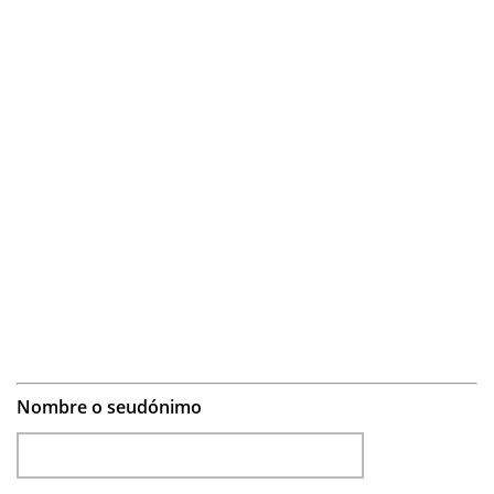
Nombre o seudónimo