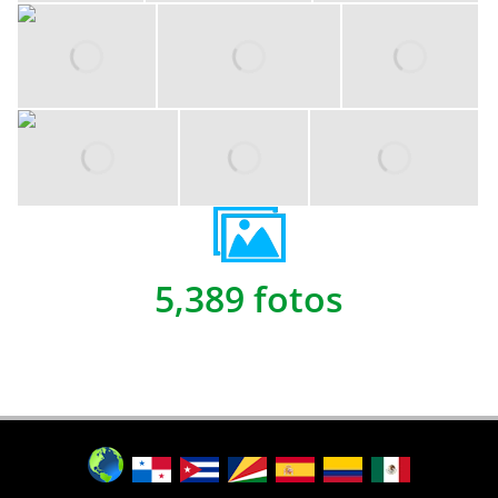
5,389 fotos