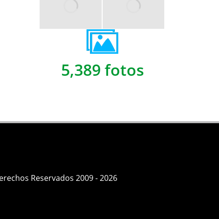
5,389 fotos
Derechos Reservados 2009 - 2026