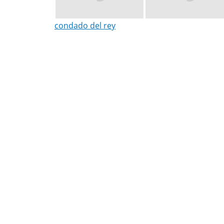
condado del rey