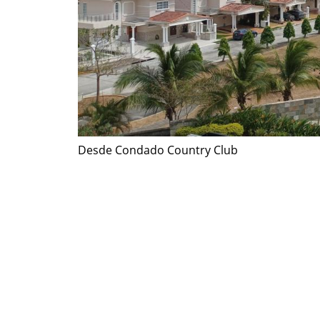
Desde Condado Country Club