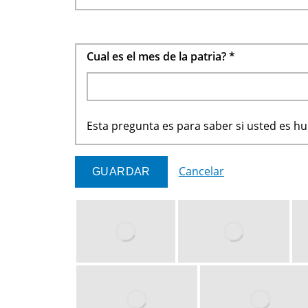
Cual es el mes de la patria?
*
Esta pregunta es para saber si usted es 
Cancelar