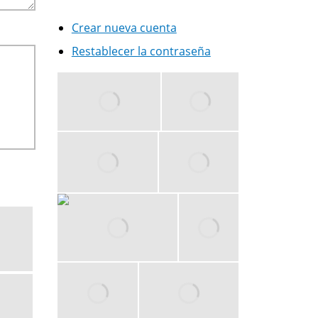
Crear nueva cuenta
Restablecer la contraseña