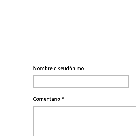
Nombre o seudónimo
Comentario
*