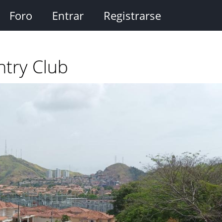
Foro
Entrar
Registrarse
try Club