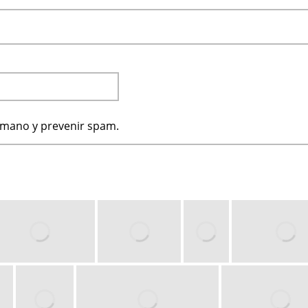
humano y prevenir spam.