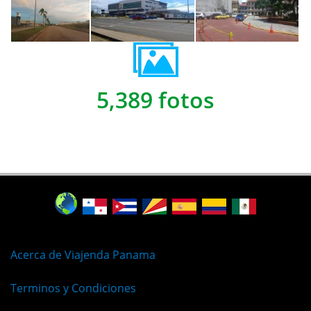
5,389 fotos
Acerca de Viajenda Panama
Terminos y Condiciones