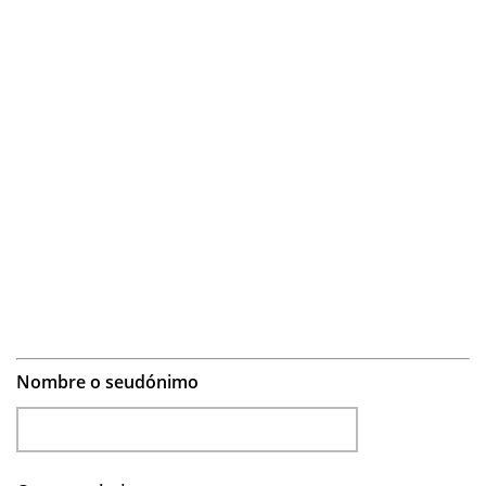
Nombre o seudónimo