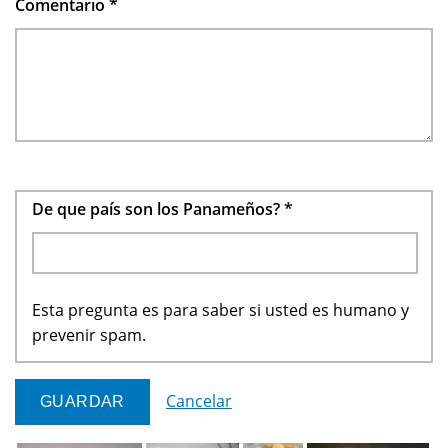
Comentario
*
De que país son los Panameños?
*
Esta pregunta es para saber si usted es humano y
prevenir spam.
Cancelar