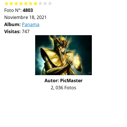
Foto N°:
4803
Noviembre 18, 2021
Album:
Panama
Visitas:
747
Autor:
PicMaster
2, 036 Fotos