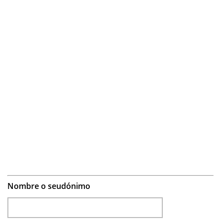
Nombre o seudónimo