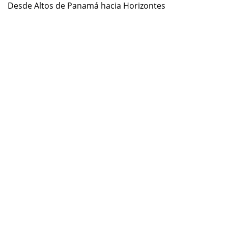
Desde Altos de Panamá hacia Horizontes