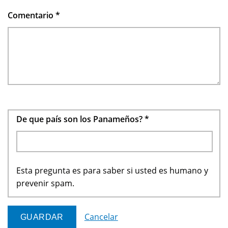
Comentario
*
De que país son los Panameños?
*
Esta pregunta es para saber si usted es humano y
prevenir spam.
Cancelar