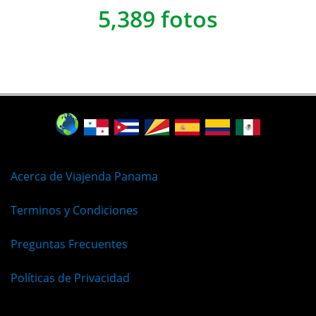
5,389 fotos
Acerca de Viajenda Panama
Terminos y Condiciones
Preguntas Frecuentes
Políticas de Privacidad