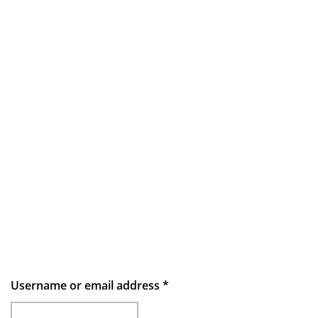
Username or email address
*