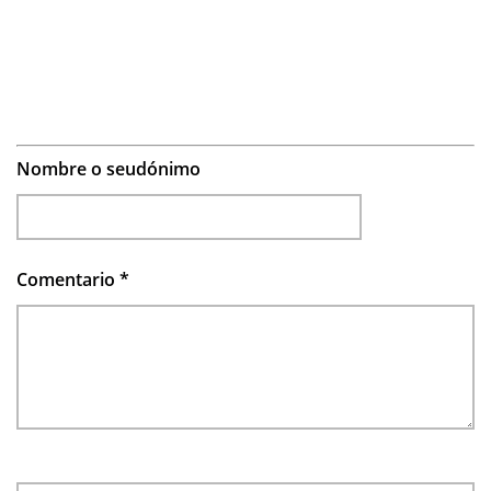
Nombre o seudónimo
Comentario
*