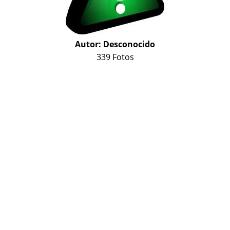
Autor:
Desconocido
339 Fotos