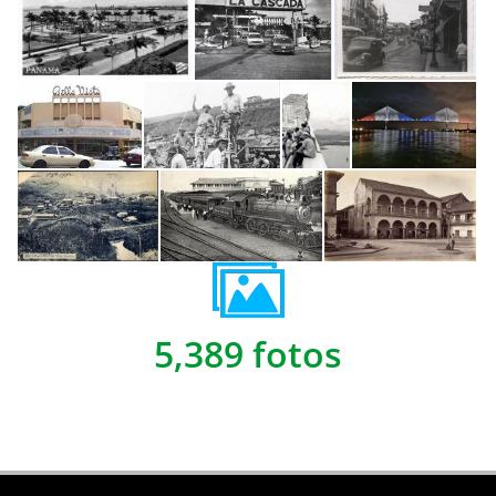
5,389 fotos