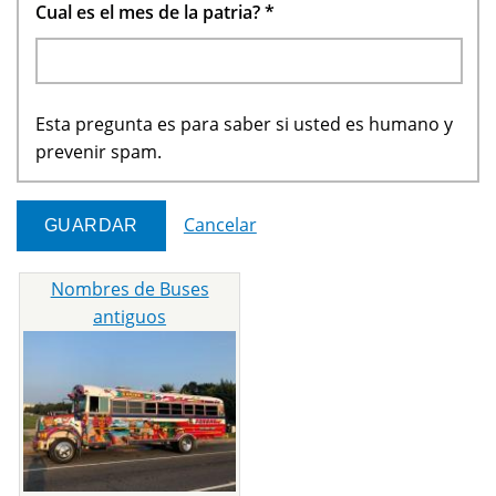
Cual es el mes de la patria?
*
Esta pregunta es para saber si usted es humano y
prevenir spam.
Cancelar
Nombres de Buses
antiguos