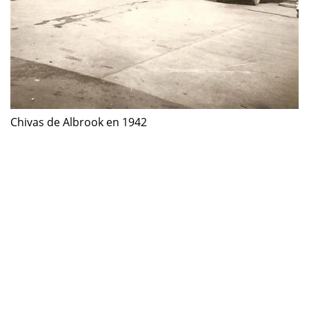
Chivas de Albrook en 1942