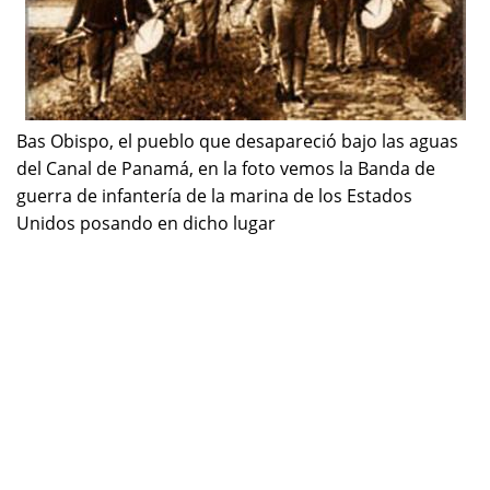
Bas Obispo, el pueblo que desapareció bajo las aguas
del Canal de Panamá, en la foto vemos la Banda de
guerra de infantería de la marina de los Estados
Unidos posando en dicho lugar