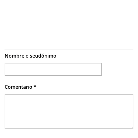
Nombre o seudónimo
Comentario
*