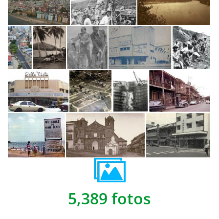
5,389 fotos