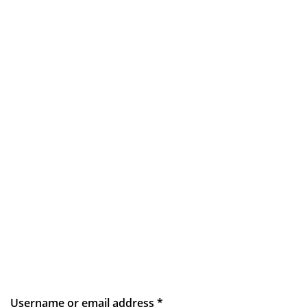
Username or email address
*