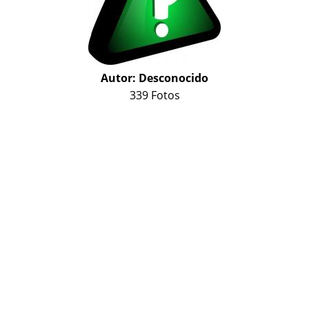
Autor:
Desconocido
339 Fotos