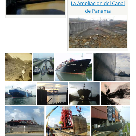
La Ampliacion del Canal
de Panama