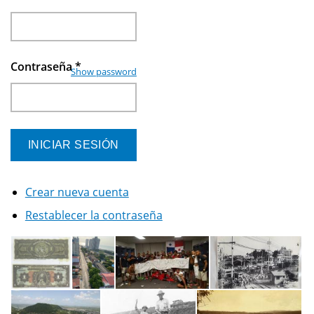
Contraseña
*
Show password
Crear nueva cuenta
Restablecer la contraseña