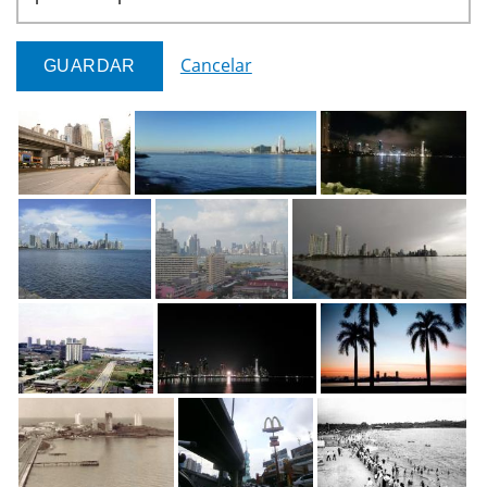
Cancelar