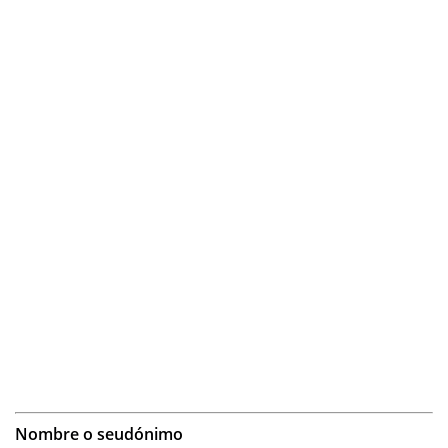
Nombre o seudónimo