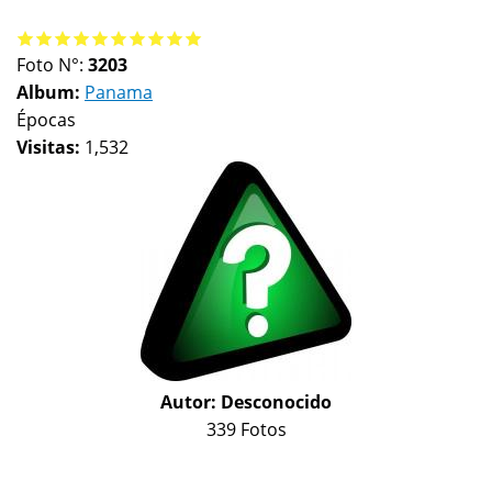
Foto N°:
3203
Album:
Panama
Épocas
Visitas:
1,532
Autor:
Desconocido
339 Fotos