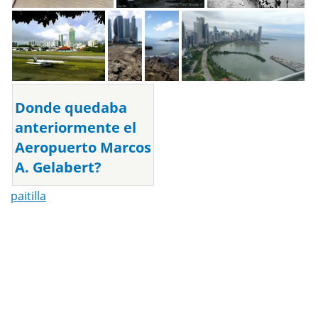
Donde quedaba
anteriormente el
Aeropuerto Marcos
A. Gelabert?
paitilla