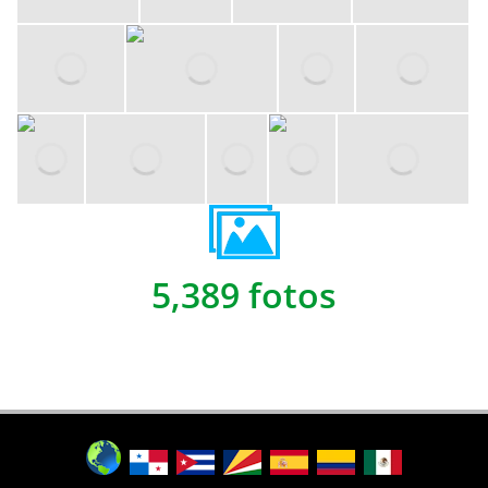
5,389 fotos