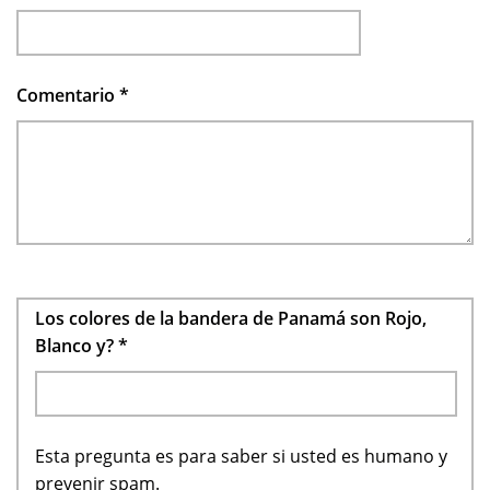
Comentario
*
Los colores de la bandera de Panamá son Rojo,
Blanco y?
*
Esta pregunta es para saber si usted es humano y
prevenir spam.