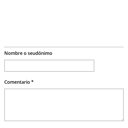
Nombre o seudónimo
Comentario
*