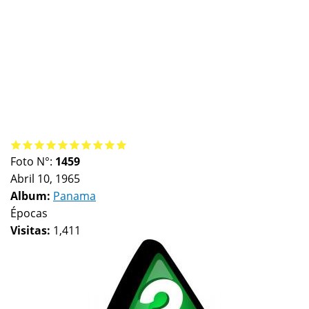
Foto N°:
1459
Abril 10, 1965
Album:
Panama
Épocas
Visitas:
1,411