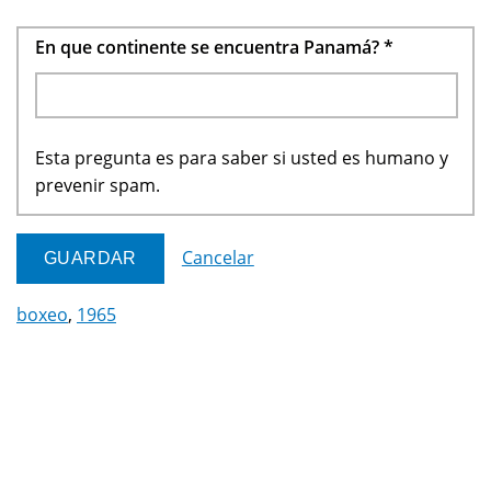
En que continente se encuentra Panamá?
*
Esta pregunta es para saber si usted es humano y
prevenir spam.
Cancelar
boxeo
,
1965