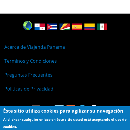
Acerca de Viajenda Panama
Terminos y Condiciones
Preguntas Frecuentes
Políticas de Privacidad
Éste sitio utiliza cookies para agilizar su navegación
Al clickear cualquier enlace en éste sitio usted está aceptando el uso de
cookies.