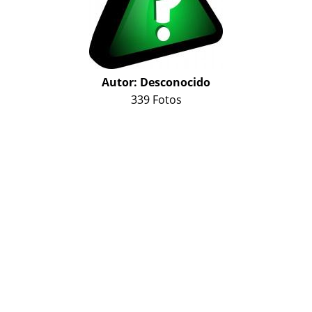
Autor:
Desconocido
339 Fotos