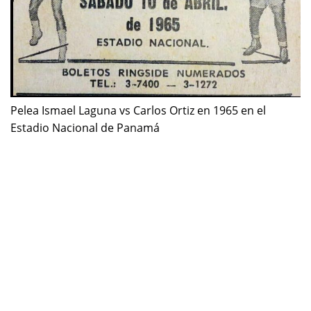
Pelea Ismael Laguna vs Carlos Ortiz en 1965 en el
Estadio Nacional de Panamá