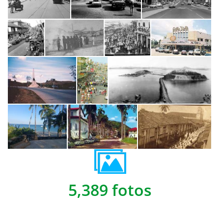
5,389 fotos