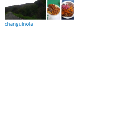
changuinola