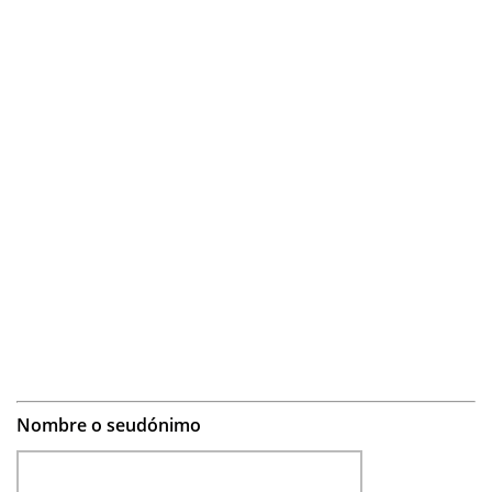
Nombre o seudónimo