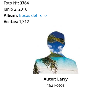
Foto N°:
3784
Junio 2, 2016
Album:
Bocas del Toro
Visitas:
1,312
Autor:
Larry
462 Fotos