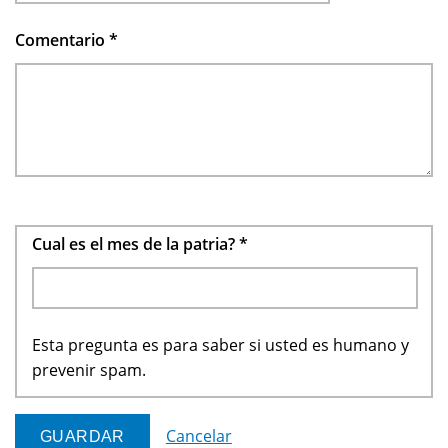
Comentario
*
Cual es el mes de la patria?
*
Esta pregunta es para saber si usted es humano y
prevenir spam.
Cancelar