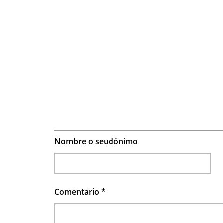
Nombre o seudónimo
Comentario
*