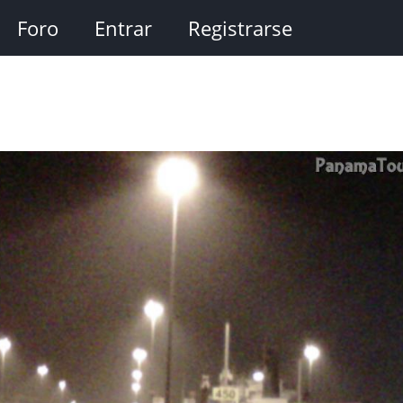
Foro
Entrar
Registrarse