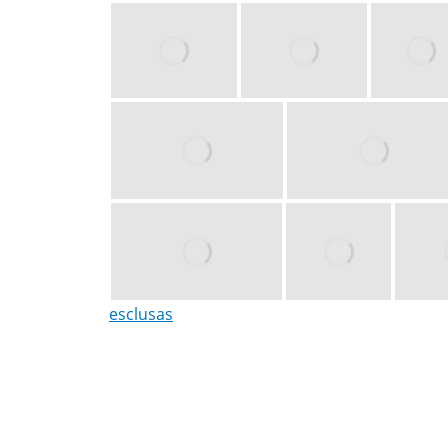
esclusas