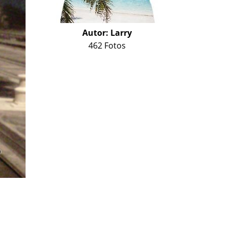
Autor:
Larry
462 Fotos