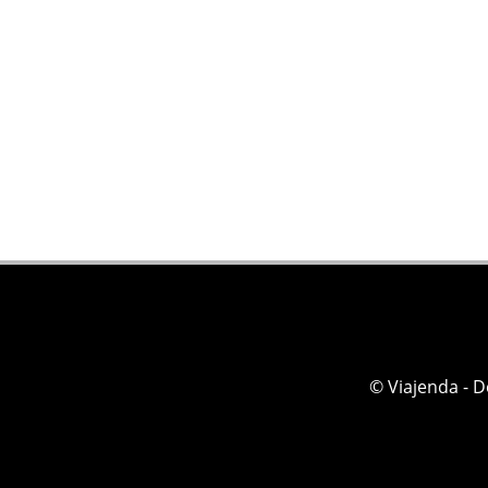
© Viajenda - 