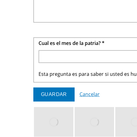
Cual es el mes de la patria?
*
Esta pregunta es para saber si usted es 
Cancelar