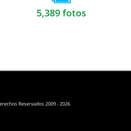
5,389 fotos
Derechos Reservados 2009 - 2026