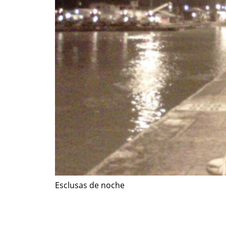
Esclusas de noche