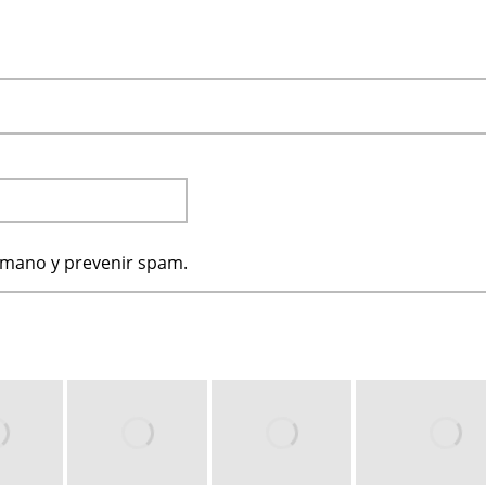
humano y prevenir spam.