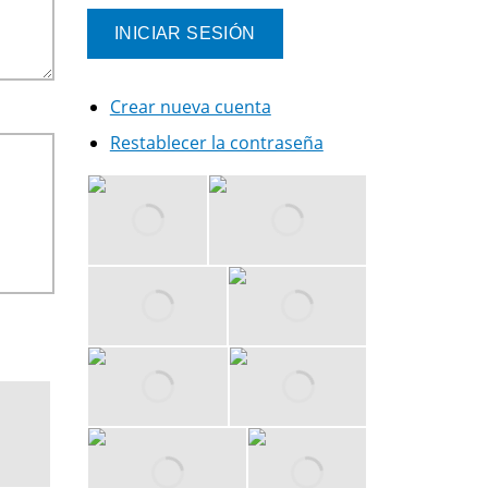
Crear nueva cuenta
Restablecer la contraseña