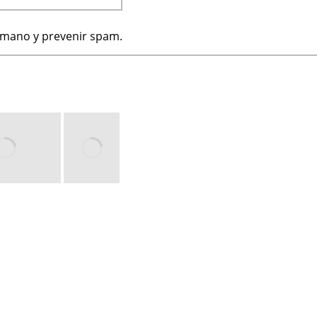
humano y prevenir spam.