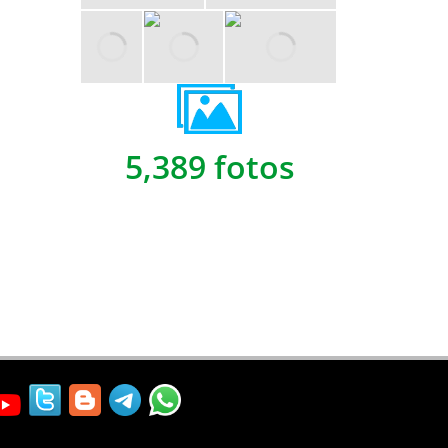
5,389 fotos