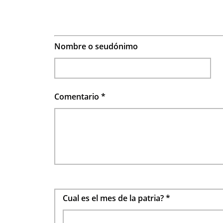
Nombre o seudónimo
Comentario
*
Cual es el mes de la patria?
*