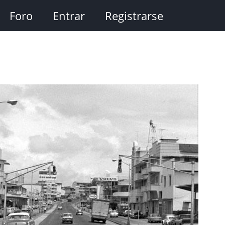
Foro
Entrar
Registrarse