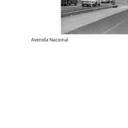
Avenida Nacional