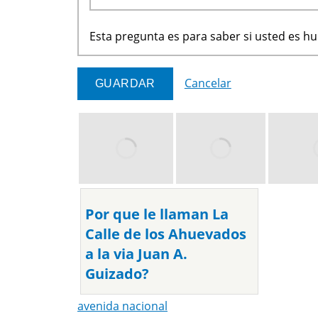
Esta pregunta es para saber si usted es 
Cancelar
Por que le llaman La
Calle de los Ahuevados
a la via Juan A.
Guizado?
avenida nacional