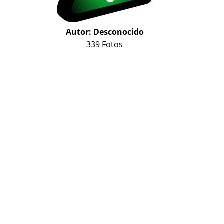
Autor:
Desconocido
339 Fotos