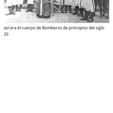
así era el cuerpo de Bomberos de principios del siglo
20