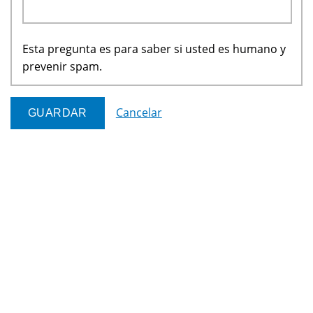
Esta pregunta es para saber si usted es humano y
prevenir spam.
Cancelar