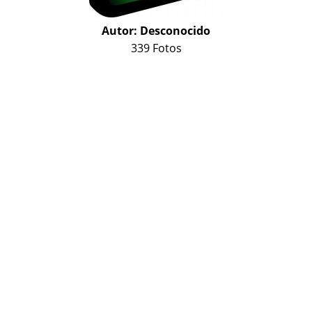
Autor:
Desconocido
339 Fotos