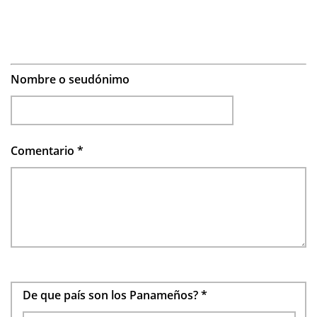
Nombre o seudónimo
Comentario
*
De que país son los Panameños?
*