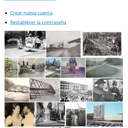
Crear nueva cuenta
Restablecer la contraseña