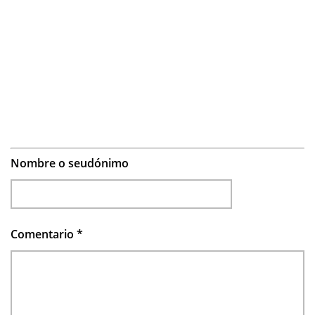
Nombre o seudónimo
Comentario
*