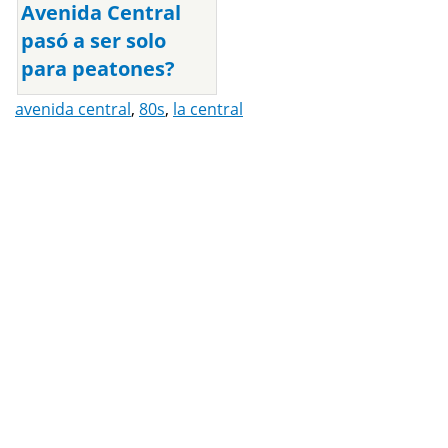
Avenida Central
pasó a ser solo
para peatones?
avenida central
,
80s
,
la central