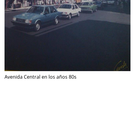
Avenida Central en los años 80s