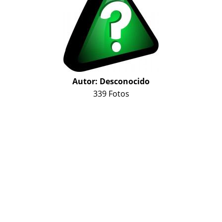
Autor:
Desconocido
339 Fotos