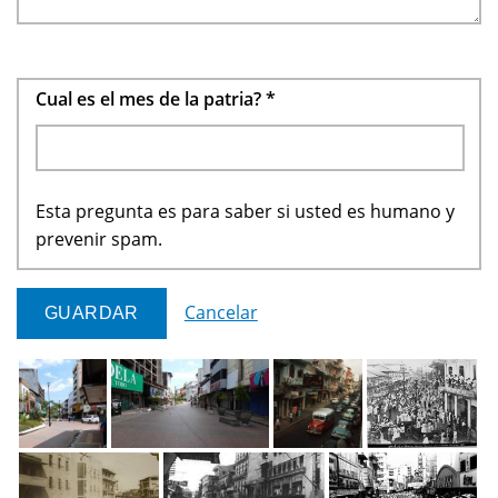
Cual es el mes de la patria?
*
Esta pregunta es para saber si usted es humano y
prevenir spam.
Cancelar