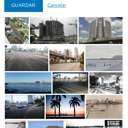
Cancelar