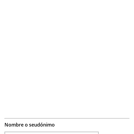
Nombre o seudónimo