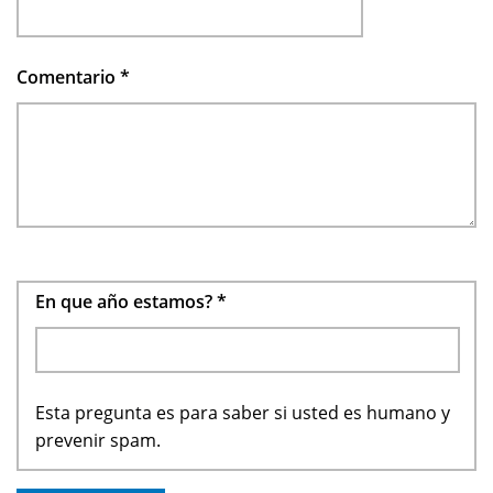
Comentario
*
En que año estamos?
*
Esta pregunta es para saber si usted es humano y
prevenir spam.