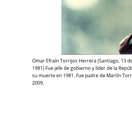
Omar Efraín Torrijos Herrera (Santiago, 13 de
1981) Fue jefe de gobierno y líder de la Rep
su muerte en 1981. Fue padre de Martín Torr
2009.