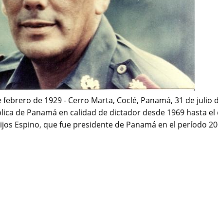
 febrero de 1929 - Cerro Marta, Coclé, Panamá, 31 de julio 
ública de Panamá en calidad de dictador desde 1969 hasta el 
ijos Espino, que fue presidente de Panamá en el período 20