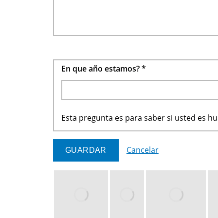
En que año estamos?
*
Esta pregunta es para saber si usted es 
Cancelar