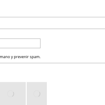
humano y prevenir spam.