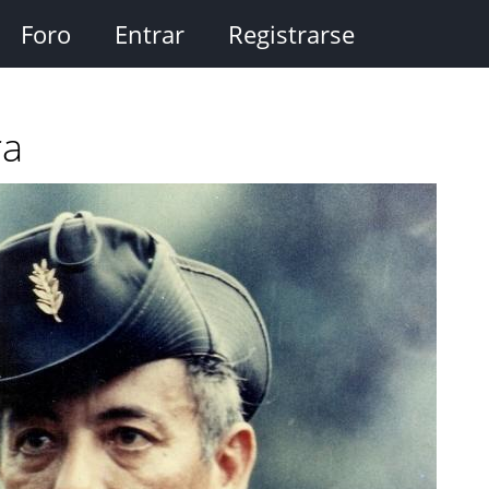
Foro
Entrar
Registrarse
ra