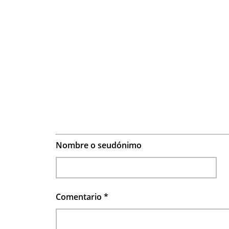
Nombre o seudónimo
Comentario
*