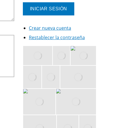
Crear nueva cuenta
Restablecer la contraseña