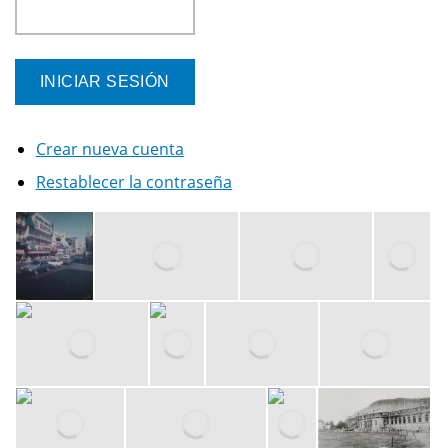
Crear nueva cuenta
Restablecer la contraseña