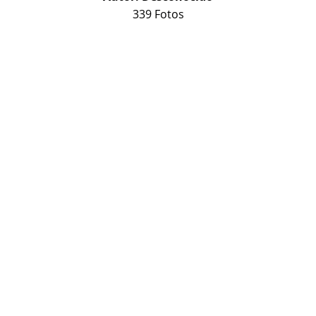
339 Fotos