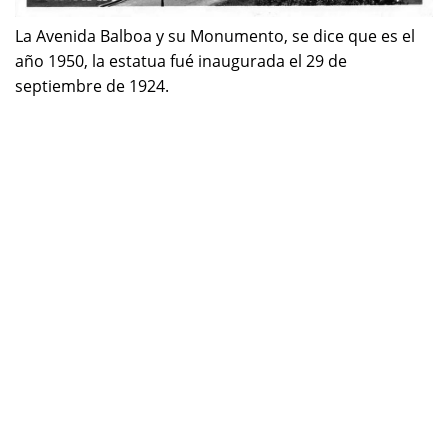
La Avenida Balboa y su Monumento, se dice que es el
año 1950, la estatua fué inaugurada el 29 de
septiembre de 1924.