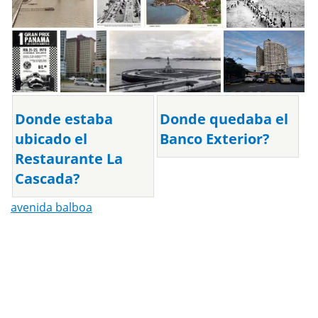
Donde estaba
Donde quedaba el
ubicado el
Banco Exterior?
Restaurante La
Cascada?
avenida balboa