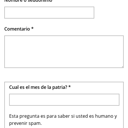
Comentario
*
Cual es el mes de la patria?
*
Esta pregunta es para saber si usted es humano y
prevenir spam.