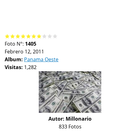
Foto N°:
1405
Febrero 12, 2011
Album:
Panama Oeste
Visitas:
1,282
Autor:
Millonario
833 Fotos