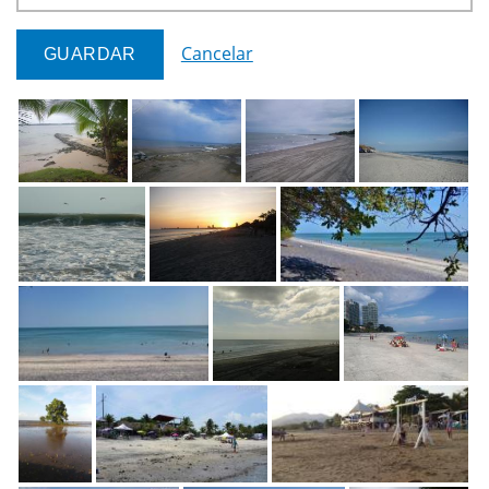
Cancelar