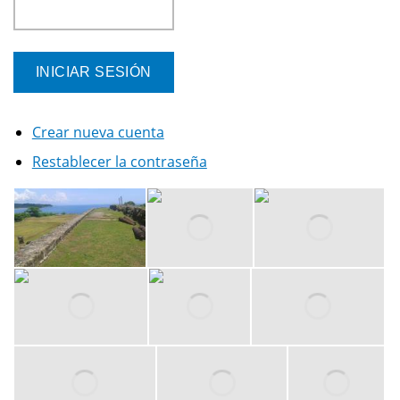
Crear nueva cuenta
Restablecer la contraseña