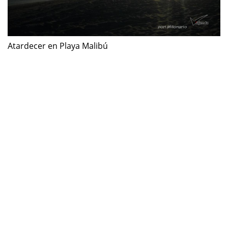
Atardecer en Playa Malibú