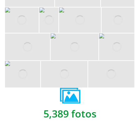
5,389 fotos