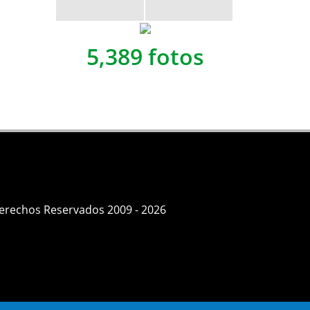
5,389 fotos
Derechos Reservados 2009 - 2026