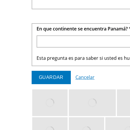
En que continente se encuentra Panamá?
Esta pregunta es para saber si usted es 
Cancelar