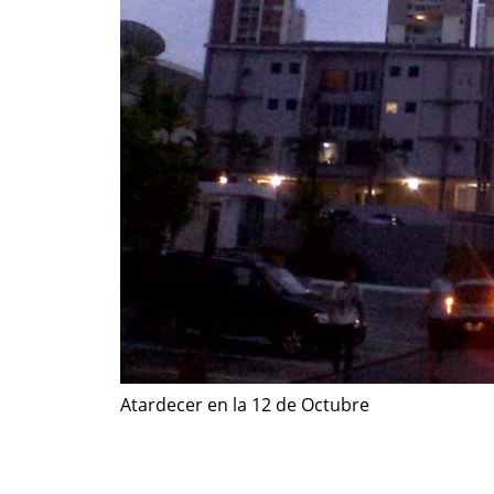
Atardecer en la 12 de Octubre