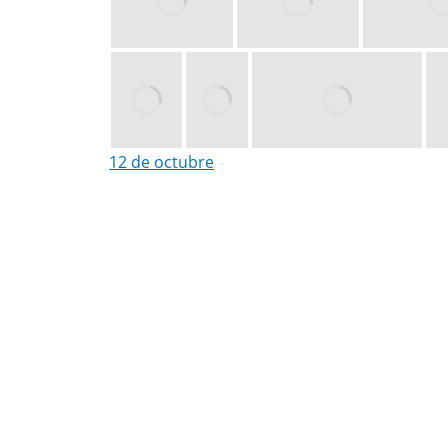
12 de octubre