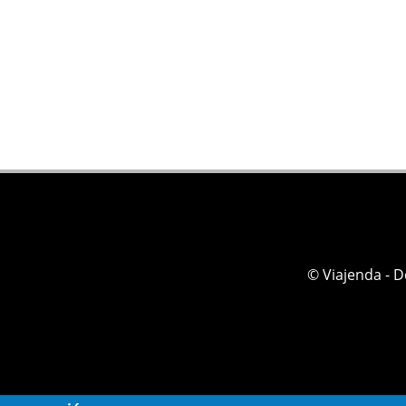
© Viajenda - 