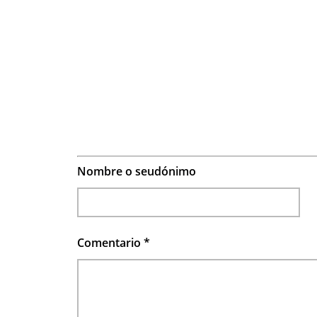
Nombre o seudónimo
Comentario
*