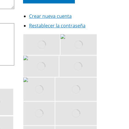
Crear nueva cuenta
Restablecer la contraseña