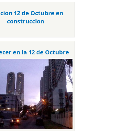
acion 12 de Octubre en
construccion
ecer en la 12 de Octubre