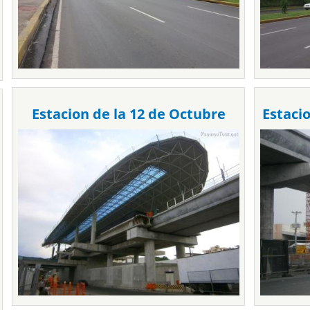
Estacion de la 12 de Octubre
Estaci