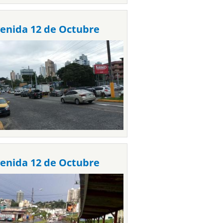
enida 12 de Octubre
enida 12 de Octubre