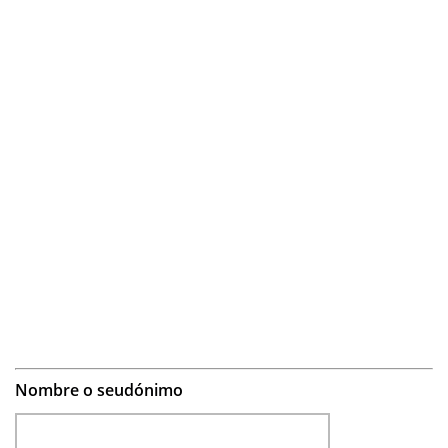
Nombre o seudónimo