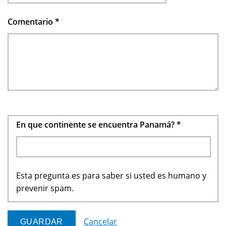
Comentario
*
En que continente se encuentra Panamá?
*
Esta pregunta es para saber si usted es humano y
prevenir spam.
Cancelar