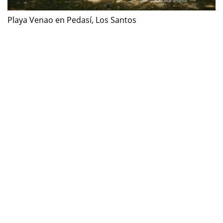
Playa Venao en Pedasí, Los Santos