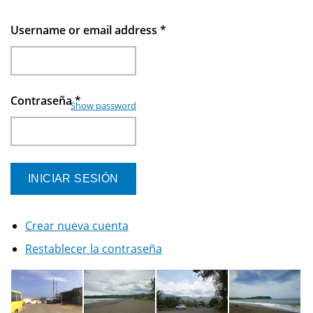
Username or email address
*
Contraseña
*
Show password
Crear nueva cuenta
Restablecer la contraseña