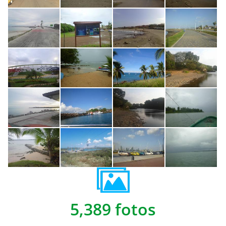
5,389 fotos